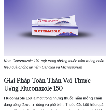
Kem Clotrimazole 1%, một trong những thuốc nấm móng chân
hiệu quả chống lại nấm Candida và Microsporum
Giải Pháp Toàn Thân Với Thuốc
Uống Fluconazole 150
Fluconazole 150
là một trong những
thuốc nấm móng chân
dạng uống được tin dùng và phổ biến. Thuốc đặc biệt hiệu quả