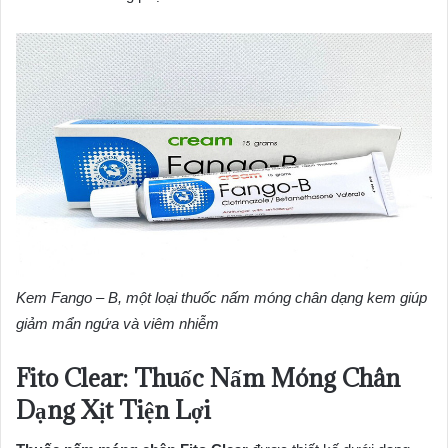
Kem Fango – B, một loại thuốc nấm móng chân dạng kem giúp
giảm mẩn ngứa và viêm nhiễm
Fito Clear: Thuốc Nấm Móng Chân
Dạng Xịt Tiện Lợi