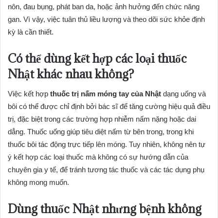
nôn, đau bụng, phát ban da, hoặc ảnh hưởng đến chức năng
gan. Vì vậy, việc tuân thủ liều lượng và theo dõi sức khỏe định
kỳ là cần thiết.
Có thể dùng kết hợp các loại thuốc
Nhật khác nhau không?
Việc kết hợp
thuốc trị nấm móng tay của Nhật
dạng uống và
bôi có thể được chỉ định bởi bác sĩ để tăng cường hiệu quả điều
trị, đặc biệt trong các trường hợp nhiễm nấm nặng hoặc dai
dẳng. Thuốc uống giúp tiêu diệt nấm từ bên trong, trong khi
thuốc bôi tác động trực tiếp lên móng. Tuy nhiên, không nên tự
ý kết hợp các loại thuốc mà không có sự hướng dẫn của
chuyên gia y tế, để tránh tương tác thuốc và các tác dụng phụ
không mong muốn.
Dùng thuốc Nhật nhưng bệnh không