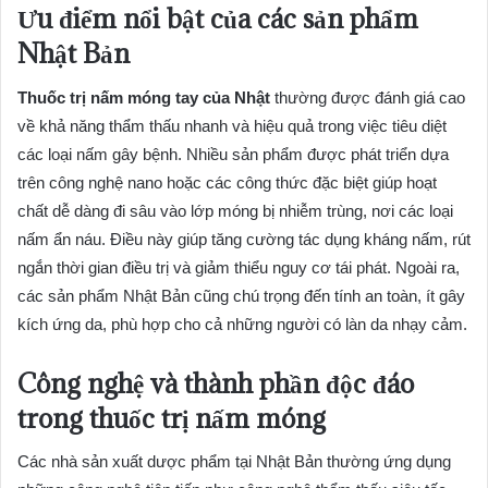
Ưu điểm nổi bật của các sản phẩm
Nhật Bản
Thuốc trị nấm móng tay của Nhật
thường được đánh giá cao
về khả năng thẩm thấu nhanh và hiệu quả trong việc tiêu diệt
các loại nấm gây bệnh. Nhiều sản phẩm được phát triển dựa
trên công nghệ nano hoặc các công thức đặc biệt giúp hoạt
chất dễ dàng đi sâu vào lớp móng bị nhiễm trùng, nơi các loại
nấm ẩn náu. Điều này giúp tăng cường tác dụng kháng nấm, rút
ngắn thời gian điều trị và giảm thiểu nguy cơ tái phát. Ngoài ra,
các sản phẩm Nhật Bản cũng chú trọng đến tính an toàn, ít gây
kích ứng da, phù hợp cho cả những người có làn da nhạy cảm.
Công nghệ và thành phần độc đáo
trong thuốc trị nấm móng
Các nhà sản xuất dược phẩm tại Nhật Bản thường ứng dụng